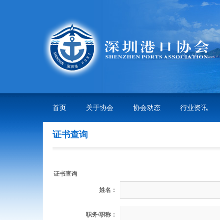
首页
关于协会
协会动态
行业资讯
会长致辞
证书查询
协会基本情况
会员单位
证书查询
姓名：
职务/职称：