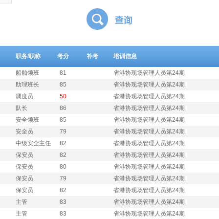
职务/职称
考分
补考
培训信息
船舶领班
81
省港协现场管理人员第24期
助理班长
85
省港协现场管理人员第24期
调度员
50
省港协现场管理人员第24期
队长
86
省港协现场管理人员第24期
安全领班
85
省港协现场管理人员第24期
安全员
79
省港协现场管理人员第24期
中级安全主任
82
省港协现场管理人员第24期
保安员
82
省港协现场管理人员第24期
保安员
80
省港协现场管理人员第24期
保安员
79
省港协现场管理人员第24期
保安员
82
省港协现场管理人员第24期
主管
83
省港协现场管理人员第24期
主管
83
省港协现场管理人员第24期