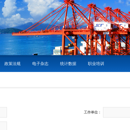
政策法规
电子杂志
统计数据
职业培训
工作单位：